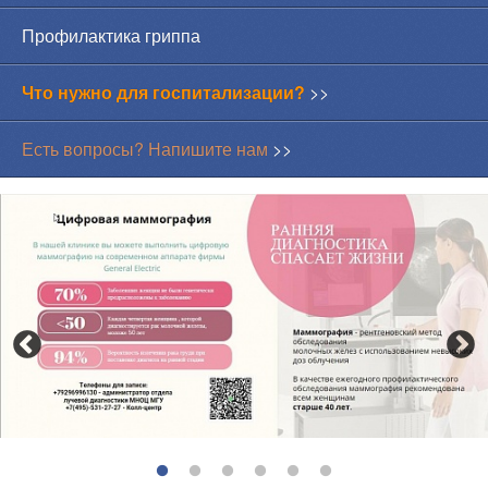
Профилактика гриппа
Что нужно для госпитализации?
>>
Есть вопросы? Напишите нам
>>