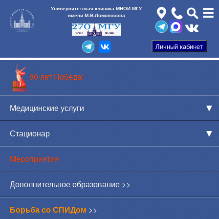
Университетская клиника МНОИ МГУ
имени М.В.Ломоносова
80 лет Победа!
Медицинские услуги
Стационар
Мероприятия
Дополнительное образование >>
Борьба со СПИДом
>>