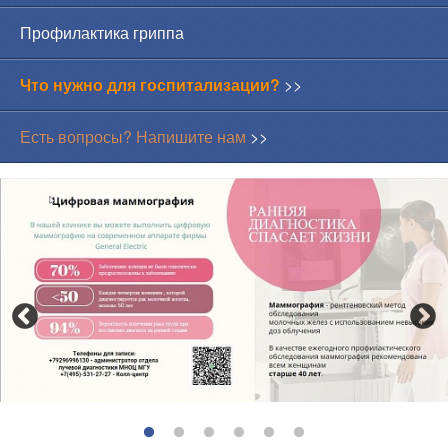
Профилактика гриппа
Что нужно для госпитализации?
>>
Есть вопросы? Напишите нам
>>