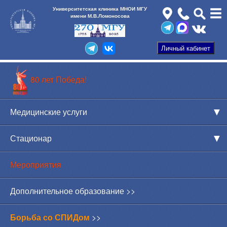
Университетская клиника МНОИ МГУ
имени М.В.Ломоносова
80 лет Победа!
Медицинские услуги
Стационар
Мероприятия
Дополнительное образование >>
Борьба со СПИДом
>>