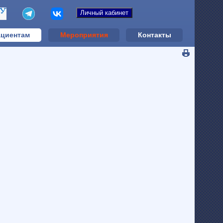
циентам
Мероприятия
Контакты