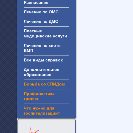
Расписание
Лечение по ОМС
Лечение по ДМС
Платные
медицинские услуги
Лечение по квоте
ВМП
Все виды справок
Дополнительное
образование
Борьба со СПИДом
Профилактика
гриппа
Что нужно для
госпитализации?