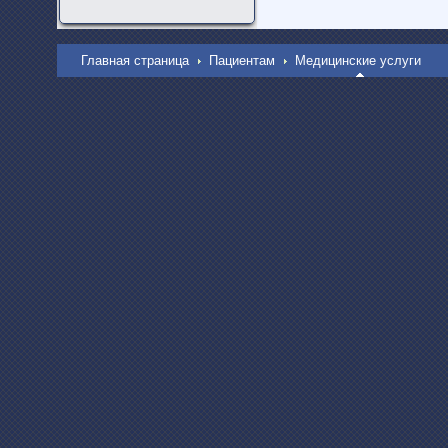
Главная страница
Пациентам
Медицинские услуги