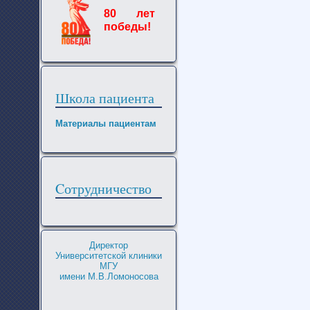
80 лет
победы!
Школа пациента
Материалы пациентам
Cотрудничество
Директор
Университетской клиники
МГУ
имени М.В.Ломоносова