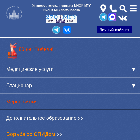
Университетская клиника МНОИ МГУ
имени М.В.Ломоносова
80 лет Победа!
Медицинские услуги
Стационар
Мероприятия
Дополнительное образование >>
Борьба со СПИДом
>>