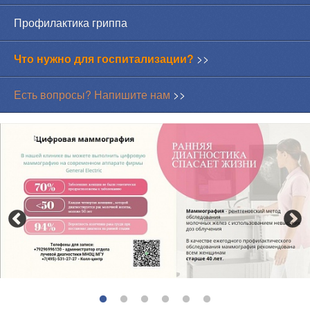
Профилактика гриппа
Что нужно для госпитализации?
>>
Есть вопросы? Напишите нам
>>