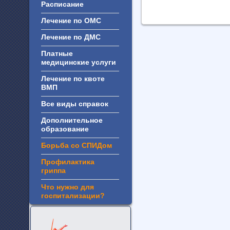
Расписание
Лечение по ОМС
Лечение по ДМС
Платные
медицинские услуги
Лечение по квоте
ВМП
Все виды справок
Дополнительное
образование
Борьба со СПИДом
Профилактика
гриппа
Что нужно для
госпитализации?