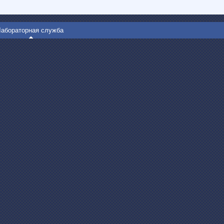
Лабораторная служба