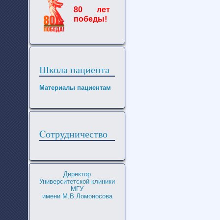
80 лет
победы!
Школа пациента
Материалы пациентам
Cотрудничество
Директор
Университетской клиники
МГУ
имени М.В.Ломоносова