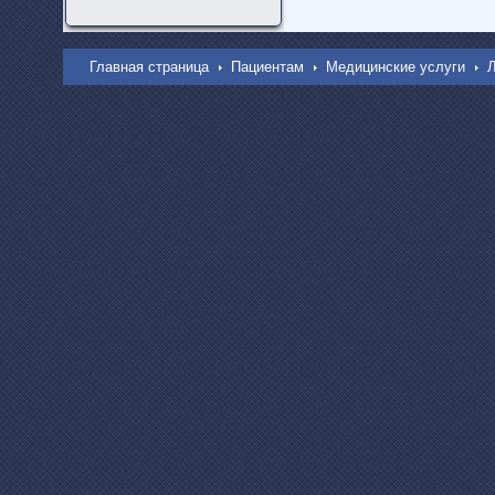
Главная страница
Пациентам
Медицинские услуги