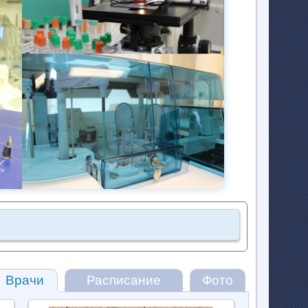
Врачи
Расписание
Фото