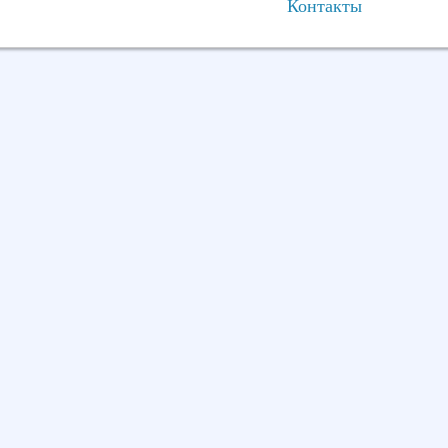
Контакты