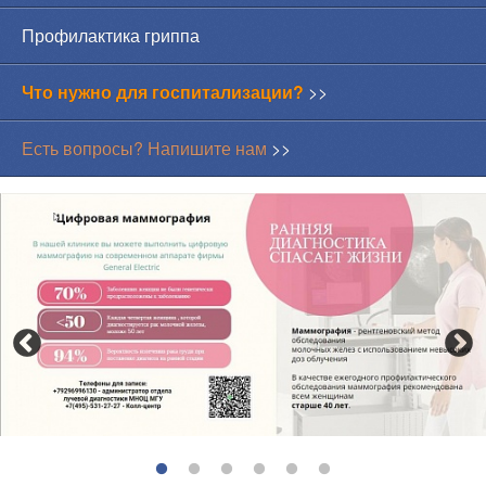
Профилактика гриппа
Что нужно для госпитализации?
>>
Есть вопросы? Напишите нам
>>