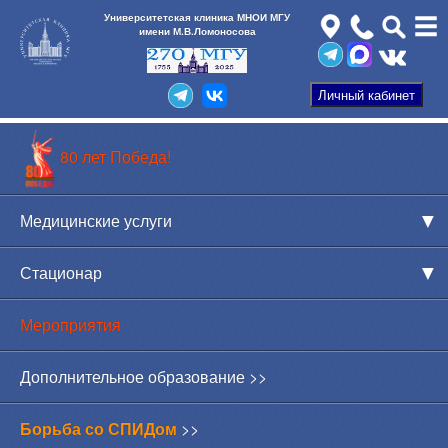
Университетская клиника МНОИ МГУ
имени М.В.Ломоносова
80 лет Победа!
Медицинские услуги
Стационар
Мероприятия
Дополнительное образование >>
Борьба со СПИДом
>>