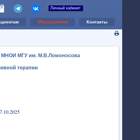
ациентам
Мероприятия
Контакты
 МНОИ МГУ им. М.В.Ломоносова
сивной терапии
7.10.2025