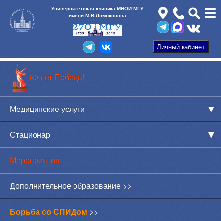
Университетская клиника МНОИ МГУ
имени М.В.Ломоносова
80 лет Победа!
Медицинские услуги
Стационар
Мероприятия
Дополнительное образование >>
Борьба со СПИДом
>>