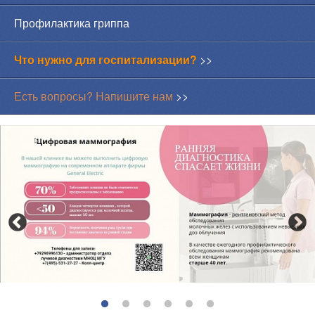
Профилактика гриппа
Что нужно для госпитализации?
>>
Есть вопросы? Напишите нам
>>