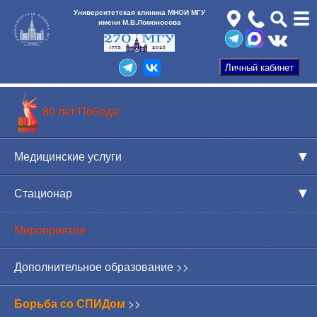
Университетская клиника МНОИ МГУ
имени М.В.Ломоносова
80 лет Победа!
Медицинские услуги
Стационар
Мероприятия
Дополнительное образование >>
Борьба со СПИДом
>>