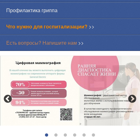
Профилактика гриппа
Что нужно для госпитализации?
>>
Есть вопросы? Напишите нам
>>