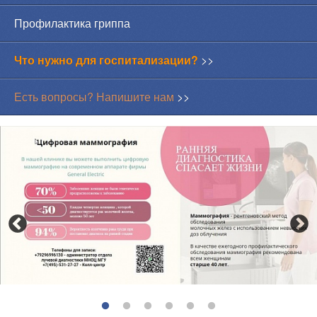
Профилактика гриппа
Что нужно для госпитализации?
>>
Есть вопросы? Напишите нам
>>