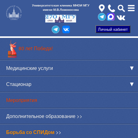
Университетская клиника МНОИ МГУ
имени М.В.Ломоносова
80 лет Победа!
Медицинские услуги
Стационар
Мероприятия
Дополнительное образование >>
Борьба со СПИДом
>>