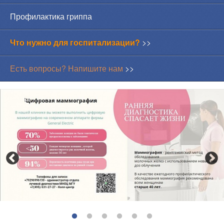
Профилактика гриппа
Что нужно для госпитализации?
>>
Есть вопросы? Напишите нам
>>