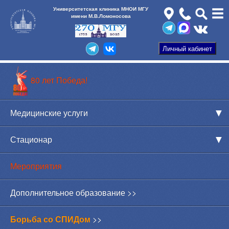
Университетская клиника МНОИ МГУ
имени М.В.Ломоносова
80 лет Победа!
Медицинские услуги
Стационар
Мероприятия
Дополнительное образование >>
Борьба со СПИДом
>>