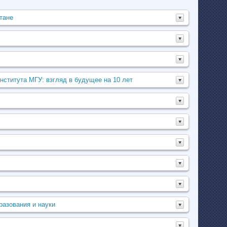
тане
нститута МГУ: взгляд в будущее на 10 лет
разования и науки