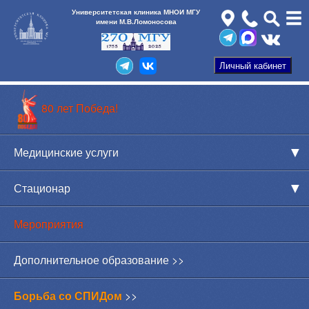
Университетская клиника МНОИ МГУ
имени М.В.Ломоносова
80 лет Победа!
Медицинские услуги
Стационар
Мероприятия
Дополнительное образование >>
Борьба со СПИДом
>>