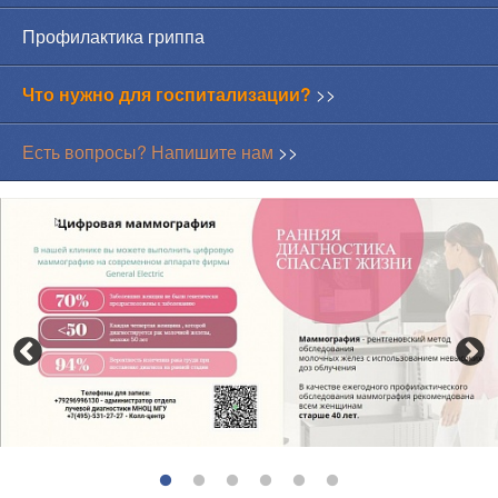
Профилактика гриппа
Что нужно для госпитализации?
>>
Есть вопросы? Напишите нам
>>