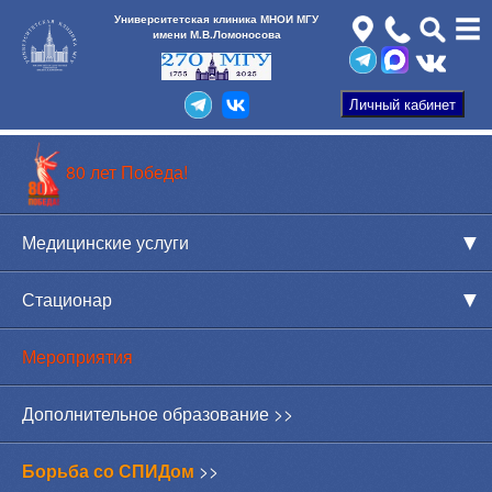
Университетская клиника МНОИ МГУ
имени М.В.Ломоносова
80 лет Победа!
Медицинские услуги
Стационар
Мероприятия
Дополнительное образование >>
Борьба со СПИДом
>>