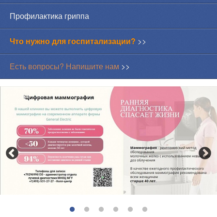
Профилактика гриппа
Что нужно для госпитализации?
>>
Есть вопросы? Напишите нам
>>