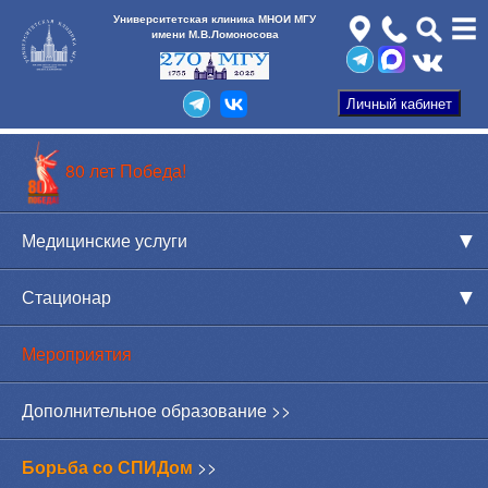
Университетская клиника МНОИ МГУ
имени М.В.Ломоносова
80 лет Победа!
Медицинские услуги
Стационар
Мероприятия
Дополнительное образование >>
Борьба со СПИДом
>>