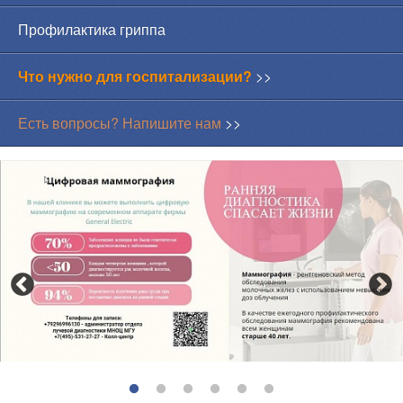
Профилактика гриппа
Что нужно для госпитализации?
>>
Есть вопросы? Напишите нам
>>