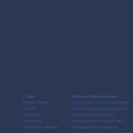
О нас
Наука и образование
Клиника сегодня
Приоритетные научные направления
История
Научно-исследовательские проекты
Руководство
Клинические исследования
Наши врачи
Международное сотрудничество
Электронная приемная
Телемедицинские технологии