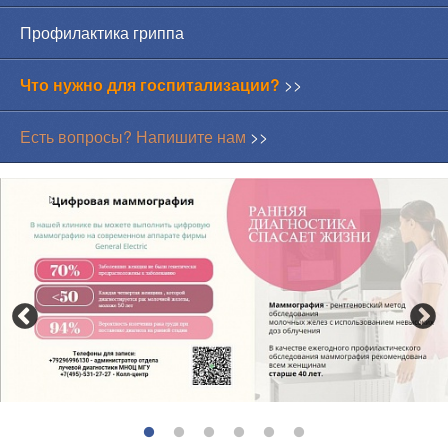
Профилактика гриппа
Что нужно для госпитализации?
>>
Есть вопросы? Напишите нам
>>