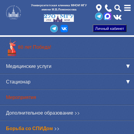
Университетская клиника МНОИ МГУ
имени М.В.Ломоносова
80 лет Победа!
Медицинские услуги
Стационар
Мероприятия
Дополнительное образование >>
Борьба со СПИДом
>>