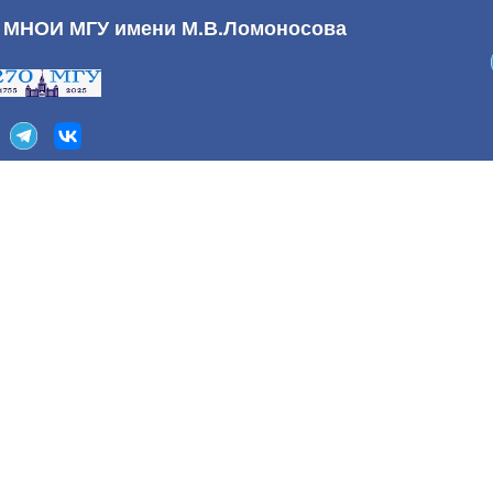
а МНОИ МГУ имени М.В.Ломоносова