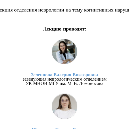
 лекция отделения неврологии на тему когнитивных нару
Лекцию проводят:
Зеленцова Валерия Викторовна
заведующая неврологическим отделением
УК МНОИ МГУ им. М. В. Ломоносова