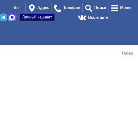
En
Адрес
Телефон
Поиск
Меню
Вконтакте
Назад