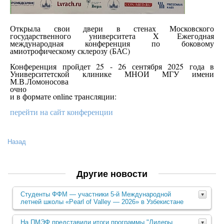
Открыла свои двери в стенах Московского
государственного университета X Ежегодная
международная конференция по боковому
амиотрофическому склерозу (БАС)
Конференция пройдет 25 - 26 сентября 2025 года в
Университетской клинике МНОИ МГУ имени
М.В.Ломоносова
очно
и в формате online трансляции:
перейти на сайт конференции
Назад
Другие новости
Студенты ФФМ — участники 5‑й Международной
летней школы «Pearl of Valley — 2026» в Узбекистане
На ПМЭФ представили итоги программы "Лидеры