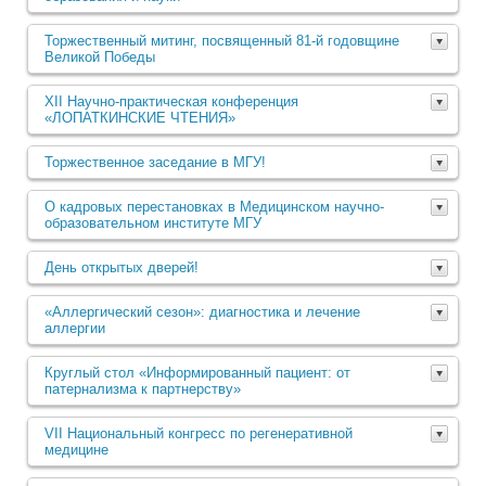
Торжественный митинг, посвященный 81-й годовщине
Великой Победы
XII Научно-практическая конференция
«ЛОПАТКИНСКИЕ ЧТЕНИЯ»
Торжественное заседание в МГУ!
О кадровых перестановках в Медицинском научно-
образовательном институте МГУ
День открытых дверей!
«Аллергический сезон»: диагностика и лечение
аллергии
Круглый стол «Информированный пациент: от
патернализма к партнерству»
VII Национальный конгресс по регенеративной
медицине