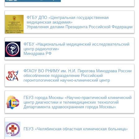
ФГБУ ДПО «Центральная государственная
медицинская академия»
Управления делами Президента Российской Федерации
ФГБУ «Национальный медицинский исследовательский
центр радиологии»
Минздрава РФ
ФГАОУ ВО РНИМУ им. Н.И. Пирогова Минздрава России
обособленное подразделение Российский
геронтологический научно-клинический центр
ГБУЗ города Москвы «Научно-практический клинический
центр диагностики и телемедицинских технологий
Департамента здравоохранения города Москвы»
ГБУЗ «Челябинская областная клиническая больница»