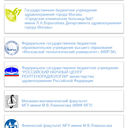
Государственное бюджетное учреждение
здравоохранения города Москвы
«Городская клиническая больница №67
имени Л.А.Ворохобова Департамента здравоохранения
города Москвы»
Федеральное государственное бюджетное
образовательное учреждение высшего образования
«Московский технологический университет» (МИРЭА)
Федеральное государственное бюджетное учреждение
"РОССИЙСКИЙ НАУЧНЫЙ ЦЕНТР
РЕНТГЕНОРАДИОЛОГИИ" министерства
здравоохранения Российской Федерации
Механико-математический факультет
МГУ имени М.В.Ломоносова (ММФ МГУ)
Физический факультет МГУ имени М.В.Ломоносова