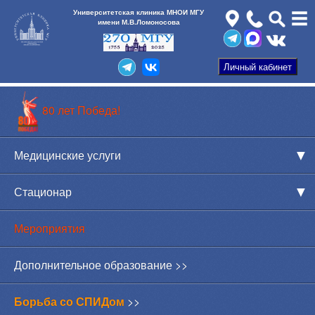
Университетская клиника МНОИ МГУ
имени М.В.Ломоносова
80 лет Победа!
Медицинские услуги
Стационар
Мероприятия
Дополнительное образование >>
Борьба со СПИДом
>>