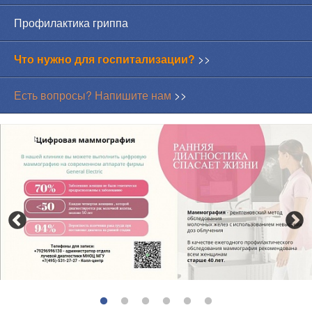
Профилактика гриппа
Что нужно для госпитализации?
>>
Есть вопросы? Напишите нам
>>