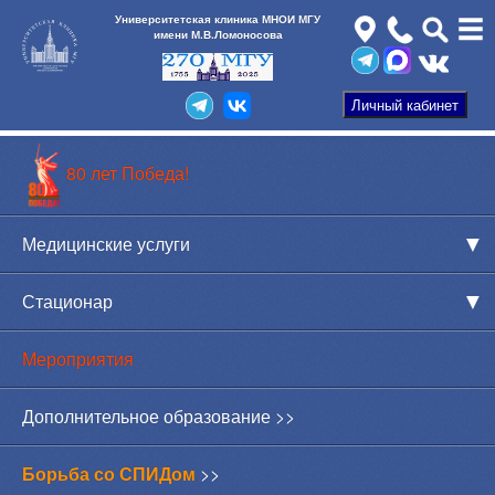
Университетская клиника МНОИ МГУ
имени М.В.Ломоносова
80 лет Победа!
Медицинские услуги
Стационар
Мероприятия
Дополнительное образование >>
Борьба со СПИДом
>>