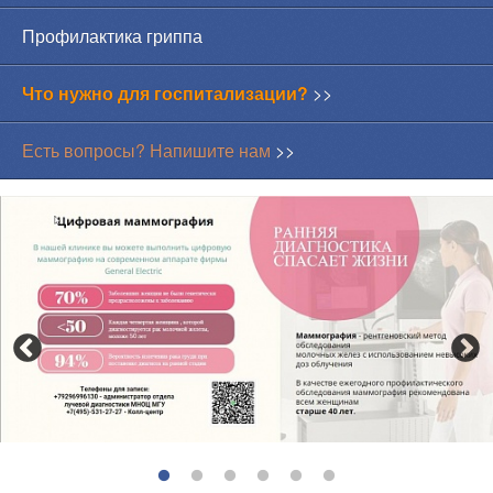
Профилактика гриппа
Что нужно для госпитализации?
>>
Есть вопросы? Напишите нам
>>