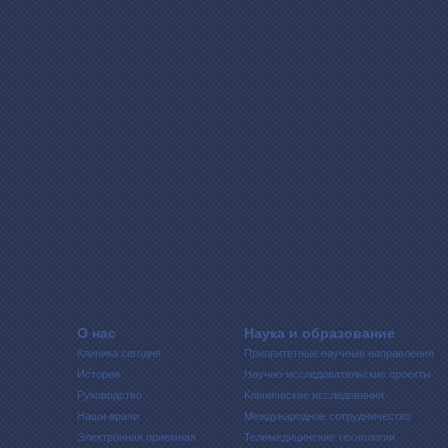
О нас
Наука и образование
Клиника сегодня
Приоритетные научные направления
История
Научно-исследовательские проекты
Руководство
Клинические исследования
Наши врачи
Международное сотрудничество
Электронная приемная
Телемедицинские технологии