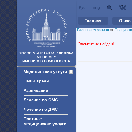
Рус
Eng
Главная
О нас
Главная страница
⇒
Специали
Элемент не найден!
УНИВЕРСИТЕТСКАЯ КЛИНИКА
МНОИ МГУ
ИМЕНИ М.В.ЛОМОНОСОВА
Медицинские услуги
Наши врачи
Расписание
Лечение по ОМС
Лечение по ДМС
Платные
медицинские услуги