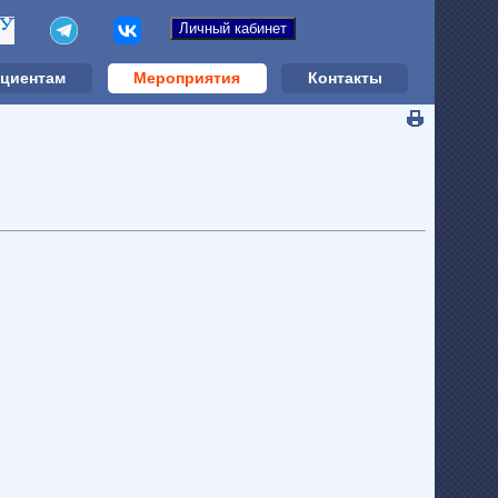
циентам
Мероприятия
Контакты