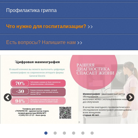
Профилактика гриппа
Что нужно для госпитализации?
>>
Есть вопросы? Напишите нам
>>