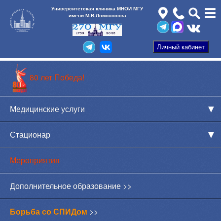
Университетская клиника МНОИ МГУ
имени М.В.Ломоносова
80 лет Победа!
Медицинские услуги
Стационар
Мероприятия
Дополнительное образование >>
Борьба со СПИДом
>>