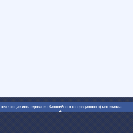
точняющие исследования биопсийного (операционного) материала