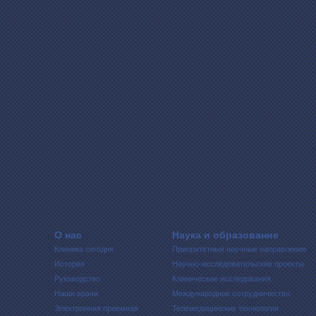
О нас
Наука и образование
Клиника сегодня
Приоритетные научные направления
История
Научно-исследовательские проекты
Руководство
Клинические исследования
Наши врачи
Международное сотрудничество
Электронная приемная
Телемедицинские технологии