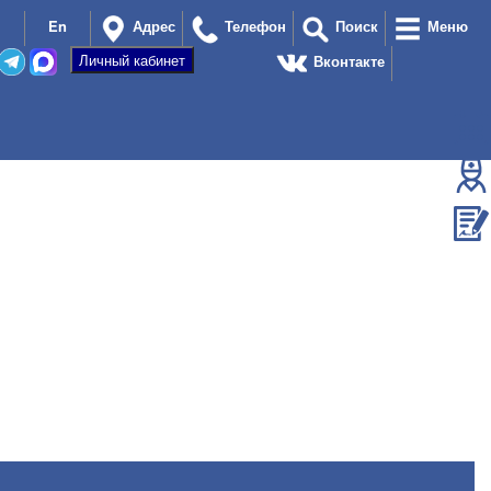
En
Адрес
Телефон
Поиск
Меню
Вконтакте