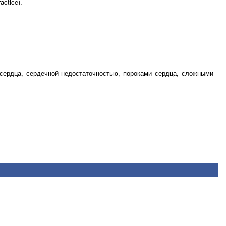
ctice).
 сердца, сердечной недостаточностью, пороками сердца, сложными