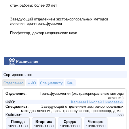
стаж работы: более 30 лет
Заведующий отделением экстракорпоральных методов
лечения, врач-трансфузиолог
Профессор, доктор медицинских наук
Расписание
Сортировать по:
Отделению
ФИО
Специалисту
Каб.
Отделение:
Трансфузиология (экстракорпоральные методы
лечения)
ФИО:
Калинин Николай Николаевич
Специалист:
Заведующий отделением экстракорпоральных
методов лечения, врач-трансфузиолог, профессор, д.м.н.
Кабинет:
553
Понед.:
Вторник:
Среда:
Четверг:
10:30-11:30
10:30-11:30
10:30-11:30
10:30-11:30