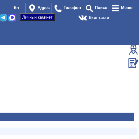
En
Адрес
Телефон
Поиск
Меню
Вконтакте