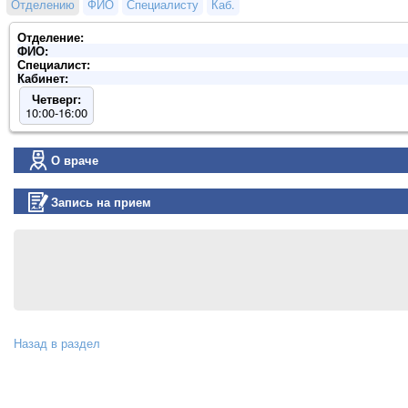
Отделению
ФИО
Специалисту
Каб.
Отделение:
ФИО:
Специалист:
Кабинет:
Четверг:
10:00-16:00
О враче
Запись на прием
Назад в раздел