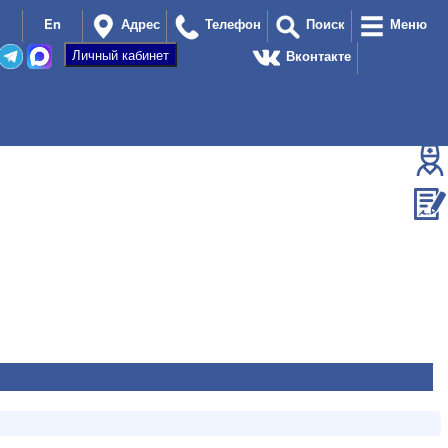
En
Адрес
Телефон
Поиск
Меню
Вконтакте