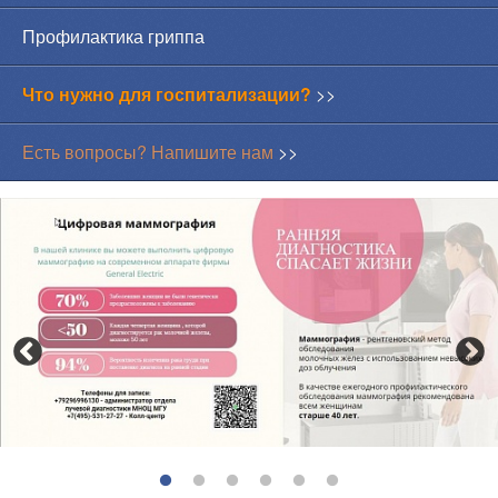
Профилактика гриппа
Что нужно для госпитализации?
>>
Есть вопросы? Напишите нам
>>