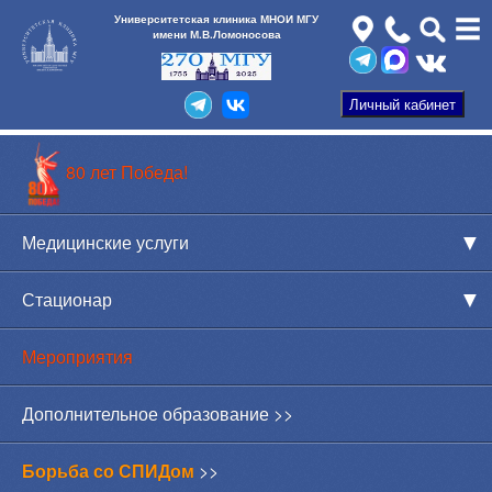
Университетская клиника МНОИ МГУ
имени М.В.Ломоносова
80 лет Победа!
Медицинские услуги
Стационар
Мероприятия
Дополнительное образование >>
Борьба со СПИДом
>>